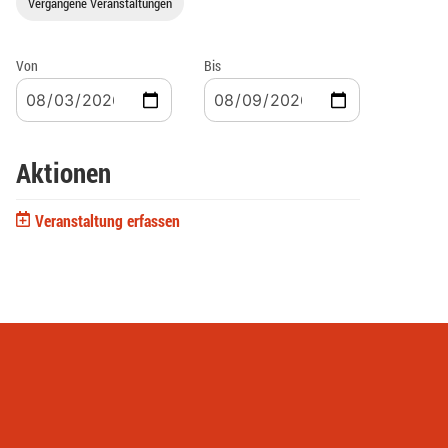
Vergangene Veranstaltungen
Von
Bis
Aktionen
Veranstaltung erfassen