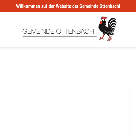
Willkommen auf der Website der Gemeinde Ottenbach!