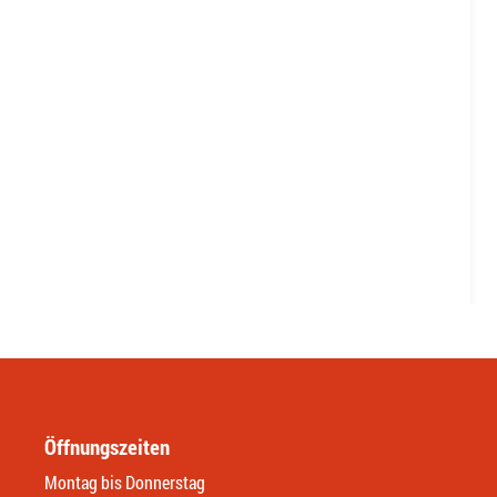
Öffnungszeiten
Montag bis Donnerstag