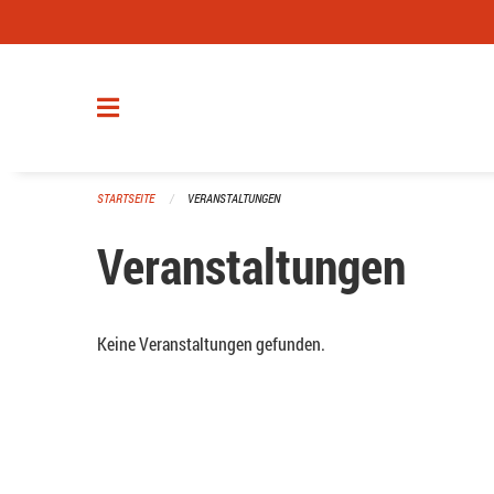
Navigation überspringen
STARTSEITE
VERANSTALTUNGEN
Veranstaltungen
Keine Veranstaltungen gefunden.