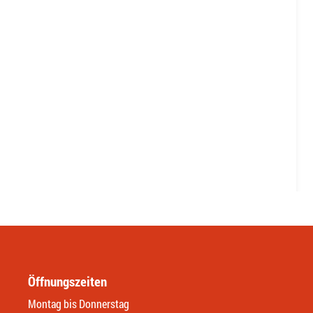
Öffnungszeiten
Montag bis Donnerstag