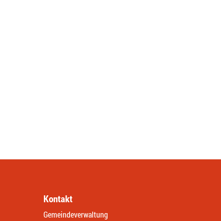
Kontakt
Gemeindeverwaltung