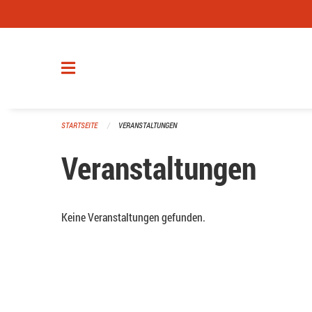
Navigation überspringen
STARTSEITE
VERANSTALTUNGEN
Veranstaltungen
Keine Veranstaltungen gefunden.