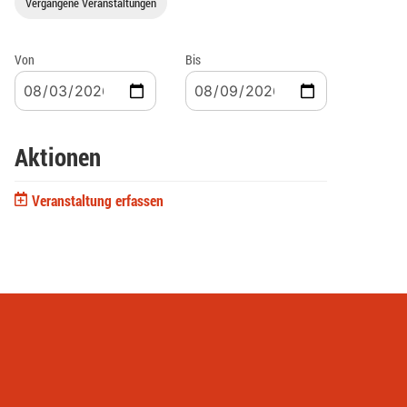
Vergangene Veranstaltungen
Von
Bis
Aktionen
Veranstaltung erfassen