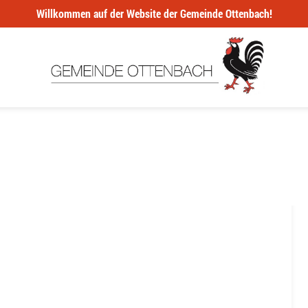
Willkommen auf der Website der Gemeinde Ottenbach!