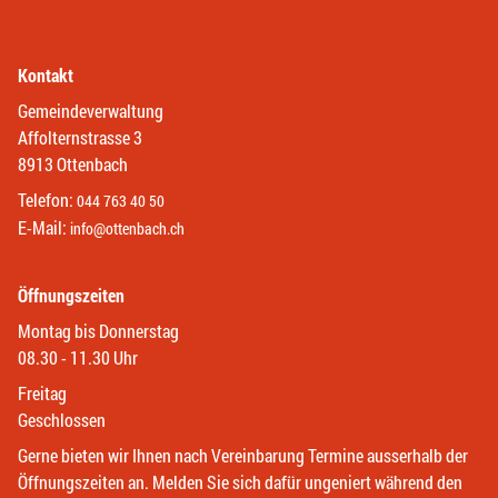
Kontakt
Gemeindeverwaltung
Affolternstrasse 3
8913 Ottenbach
Telefon:
044 763 40 50
E-Mail:
info@ottenbach.ch
Öffnungszeiten
Montag bis Donnerstag
08.30 - 11.30 Uhr
Freitag
Geschlossen
Gerne bieten wir Ihnen nach Vereinbarung Termine ausserhalb der
Öffnungszeiten an. Melden Sie sich dafür ungeniert während den