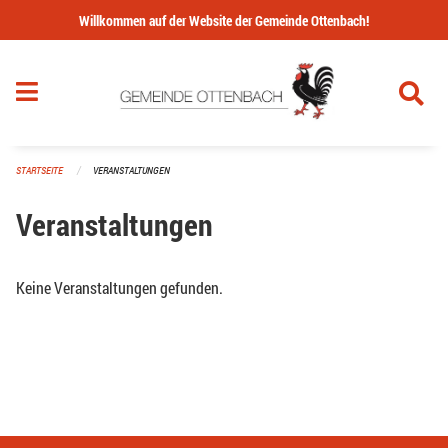
Navigation überspringen
Willkommen auf der Website der Gemeinde Ottenbach!
STARTSEITE
VERANSTALTUNGEN
Veranstaltungen
Keine Veranstaltungen gefunden.