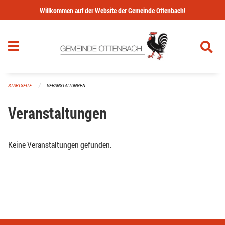
Navigation überspringen
Willkommen auf der Website der Gemeinde Ottenbach!
STARTSEITE
VERANSTALTUNGEN
Veranstaltungen
Keine Veranstaltungen gefunden.