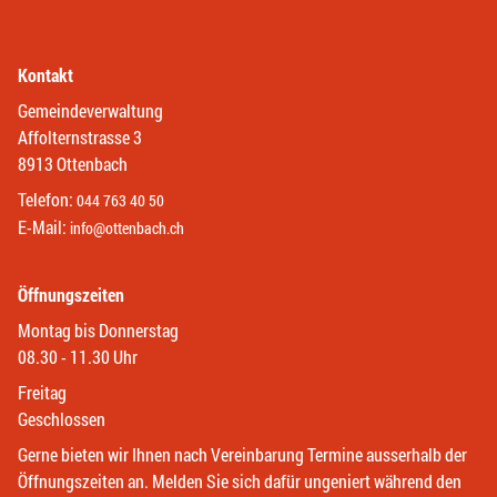
Kontakt
Gemeindeverwaltung
Affolternstrasse 3
8913 Ottenbach
Telefon:
044 763 40 50
E-Mail:
info@ottenbach.ch
Öffnungszeiten
Montag bis Donnerstag
08.30 - 11.30 Uhr
Freitag
Geschlossen
Gerne bieten wir Ihnen nach Vereinbarung Termine ausserhalb der
Öffnungszeiten an. Melden Sie sich dafür ungeniert während den