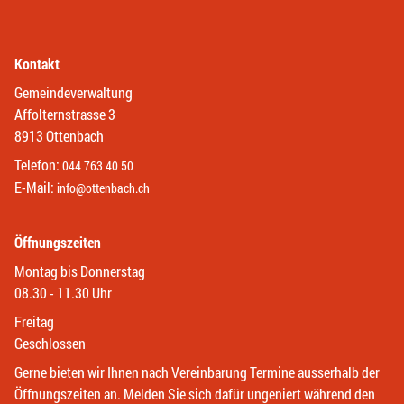
Kontakt
Gemeindeverwaltung
Affolternstrasse 3
8913 Ottenbach
Telefon:
044 763 40 50
E-Mail:
info@ottenbach.ch
Öffnungszeiten
Montag bis Donnerstag
08.30 - 11.30 Uhr
Freitag
Geschlossen
Gerne bieten wir Ihnen nach Vereinbarung Termine ausserhalb der
Öffnungszeiten an. Melden Sie sich dafür ungeniert während den