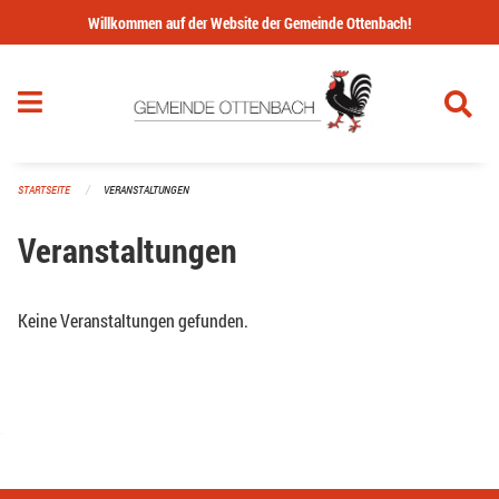
Navigation überspringen
Willkommen auf der Website der Gemeinde Ottenbach!
STARTSEITE
VERANSTALTUNGEN
Veranstaltungen
Keine Veranstaltungen gefunden.