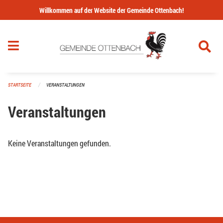
Navigation überspringen
Willkommen auf der Website der Gemeinde Ottenbach!
STARTSEITE
VERANSTALTUNGEN
Veranstaltungen
Keine Veranstaltungen gefunden.