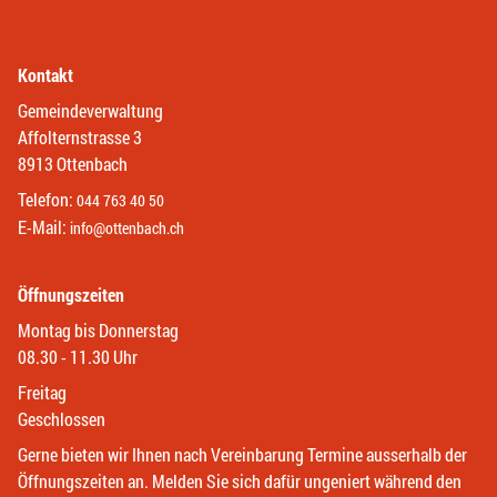
Kontakt
Gemeindeverwaltung
Affolternstrasse 3
8913 Ottenbach
Telefon:
044 763 40 50
E-Mail:
info@ottenbach.ch
Öffnungszeiten
Montag bis Donnerstag
08.30 - 11.30 Uhr
Freitag
Geschlossen
Gerne bieten wir Ihnen nach Vereinbarung Termine ausserhalb der
Öffnungszeiten an. Melden Sie sich dafür ungeniert während den