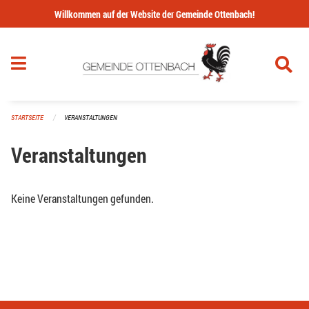
Navigation überspringen
Willkommen auf der Website der Gemeinde Ottenbach!
STARTSEITE
VERANSTALTUNGEN
Veranstaltungen
Keine Veranstaltungen gefunden.