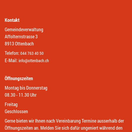
Kontakt
Gemeindeverwaltung
Affolternstrasse 3
8913 Ottenbach
Telefon:
044 763 40 50
E-Mail:
info@ottenbach.ch
Öffnungszeiten
Montag bis Donnerstag
08.30 - 11.30 Uhr
Freitag
Geschlossen
Gerne bieten wir Ihnen nach Vereinbarung Termine ausserhalb der
Öffnungszeiten an. Melden Sie sich dafür ungeniert während den