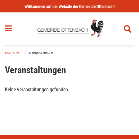
Navigation überspringen
Willkommen auf der Website der Gemeinde Ottenbach!
STARTSEITE
VERANSTALTUNGEN
Veranstaltungen
Keine Veranstaltungen gefunden.