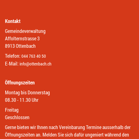
Kontakt
Gemeindeverwaltung
Affolternstrasse 3
8913 Ottenbach
Telefon:
044 763 40 50
E-Mail:
info@ottenbach.ch
Öffnungszeiten
Montag bis Donnerstag
08.30 - 11.30 Uhr
Freitag
Geschlossen
Gerne bieten wir Ihnen nach Vereinbarung Termine ausserhalb der
Öffnungszeiten an. Melden Sie sich dafür ungeniert während den