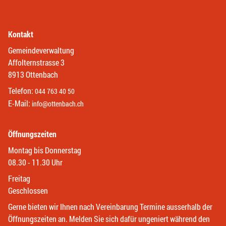
Kontakt
Gemeindeverwaltung
Affolternstrasse 3
8913 Ottenbach
Telefon:
044 763 40 50
E-Mail:
info@ottenbach.ch
Öffnungszeiten
Montag bis Donnerstag
08.30 - 11.30 Uhr
Freitag
Geschlossen
Gerne bieten wir Ihnen nach Vereinbarung Termine ausserhalb der
Öffnungszeiten an. Melden Sie sich dafür ungeniert während den