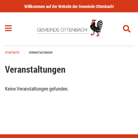
Navigation überspringen
Willkommen auf der Website der Gemeinde Ottenbach!
STARTSEITE
VERANSTALTUNGEN
Veranstaltungen
Keine Veranstaltungen gefunden.