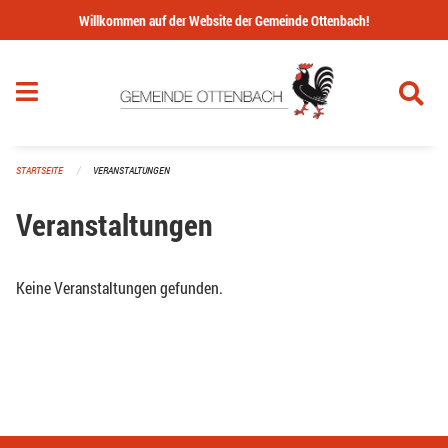
Navigation überspringen
Willkommen auf der Website der Gemeinde Ottenbach!
STARTSEITE
VERANSTALTUNGEN
Veranstaltungen
Keine Veranstaltungen gefunden.