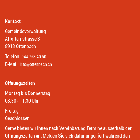
Kontakt
Gemeindeverwaltung
Affolternstrasse 3
8913 Ottenbach
Telefon:
044 763 40 50
E-Mail:
info@ottenbach.ch
Öffnungszeiten
Montag bis Donnerstag
08.30 - 11.30 Uhr
Freitag
Geschlossen
Gerne bieten wir Ihnen nach Vereinbarung Termine ausserhalb der
Öffnungszeiten an. Melden Sie sich dafür ungeniert während den