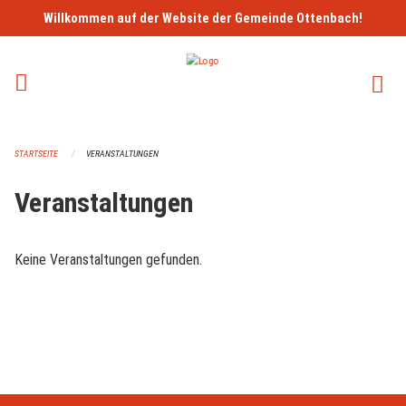
Navigation überspringen
Willkommen auf der Website der Gemeinde Ottenbach!
STARTSEITE
VERANSTALTUNGEN
Veranstaltungen
Keine Veranstaltungen gefunden.