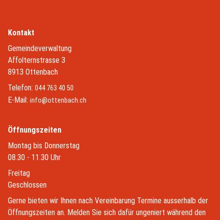
Kontakt
Gemeindeverwaltung
Affolternstrasse 3
8913 Ottenbach
Telefon:
044 763 40 50
E-Mail:
info@ottenbach.ch
Öffnungszeiten
Montag bis Donnerstag
08.30 - 11.30 Uhr
Freitag
Geschlossen
Gerne bieten wir Ihnen nach Vereinbarung Termine ausserhalb der
Öffnungszeiten an. Melden Sie sich dafür ungeniert während den