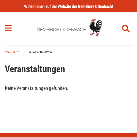
Navigation überspringen
Willkommen auf der Website der Gemeinde Ottenbach!
STARTSEITE
VERANSTALTUNGEN
Veranstaltungen
Keine Veranstaltungen gefunden.