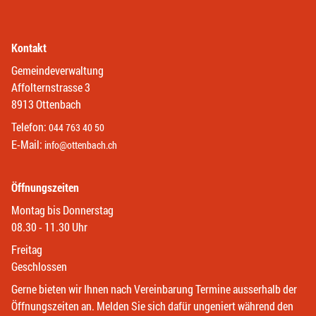
Kontakt
Gemeindeverwaltung
Affolternstrasse 3
8913 Ottenbach
Telefon:
044 763 40 50
E-Mail:
info@ottenbach.ch
Öffnungszeiten
Montag bis Donnerstag
08.30 - 11.30 Uhr
Freitag
Geschlossen
Gerne bieten wir Ihnen nach Vereinbarung Termine ausserhalb der
Öffnungszeiten an. Melden Sie sich dafür ungeniert während den