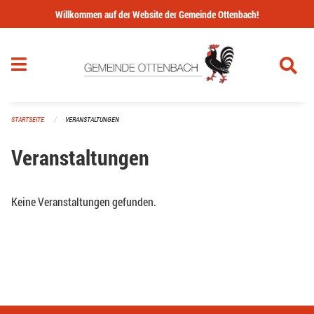
Navigation überspringen
Willkommen auf der Website der Gemeinde Ottenbach!
STARTSEITE
VERANSTALTUNGEN
Veranstaltungen
Keine Veranstaltungen gefunden.