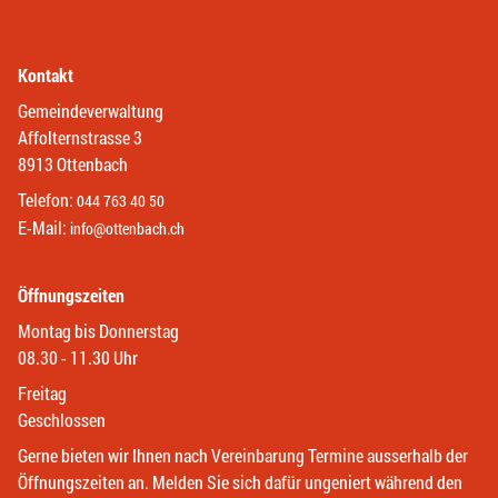
Kontakt
Gemeindeverwaltung
Affolternstrasse 3
8913 Ottenbach
Telefon:
044 763 40 50
E-Mail:
info@ottenbach.ch
Öffnungszeiten
Montag bis Donnerstag
08.30 - 11.30 Uhr
Freitag
Geschlossen
Gerne bieten wir Ihnen nach Vereinbarung Termine ausserhalb der
Öffnungszeiten an. Melden Sie sich dafür ungeniert während den