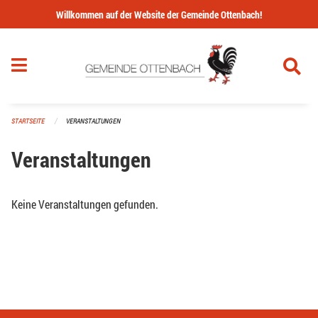
Navigation überspringen
Willkommen auf der Website der Gemeinde Ottenbach!
STARTSEITE
VERANSTALTUNGEN
Veranstaltungen
Keine Veranstaltungen gefunden.