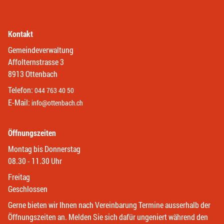
Kontakt
Gemeindeverwaltung
Affolternstrasse 3
8913 Ottenbach
Telefon:
044 763 40 50
E-Mail:
info@ottenbach.ch
Öffnungszeiten
Montag bis Donnerstag
08.30 - 11.30 Uhr
Freitag
Geschlossen
Gerne bieten wir Ihnen nach Vereinbarung Termine ausserhalb der
Öffnungszeiten an. Melden Sie sich dafür ungeniert während den