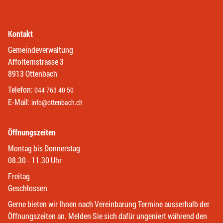
Kontakt
Gemeindeverwaltung
Affolternstrasse 3
8913 Ottenbach
Telefon:
044 763 40 50
E-Mail:
info@ottenbach.ch
Öffnungszeiten
Montag bis Donnerstag
08.30 - 11.30 Uhr
Freitag
Geschlossen
Gerne bieten wir Ihnen nach Vereinbarung Termine ausserhalb der
Öffnungszeiten an. Melden Sie sich dafür ungeniert während den