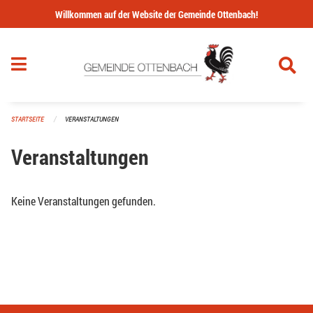
Navigation überspringen
Willkommen auf der Website der Gemeinde Ottenbach!
STARTSEITE
VERANSTALTUNGEN
Veranstaltungen
Keine Veranstaltungen gefunden.