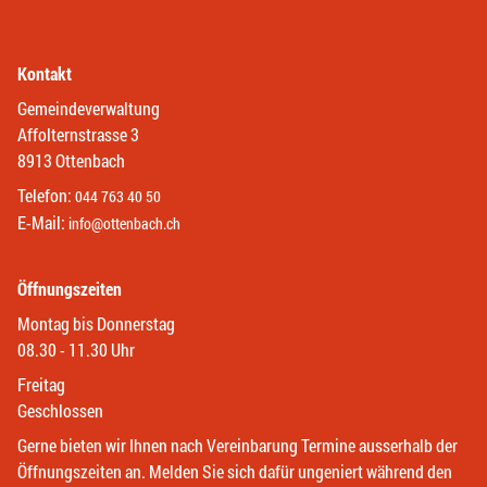
Kontakt
Gemeindeverwaltung
Affolternstrasse 3
8913 Ottenbach
Telefon:
044 763 40 50
E-Mail:
info@ottenbach.ch
Öffnungszeiten
Montag bis Donnerstag
08.30 - 11.30 Uhr
Freitag
Geschlossen
Gerne bieten wir Ihnen nach Vereinbarung Termine ausserhalb der
Öffnungszeiten an. Melden Sie sich dafür ungeniert während den