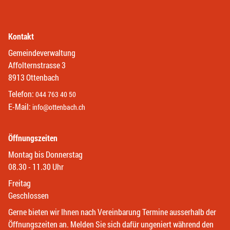
Kontakt
Gemeindeverwaltung
Affolternstrasse 3
8913 Ottenbach
Telefon:
044 763 40 50
E-Mail:
info@ottenbach.ch
Öffnungszeiten
Montag bis Donnerstag
08.30 - 11.30 Uhr
Freitag
Geschlossen
Gerne bieten wir Ihnen nach Vereinbarung Termine ausserhalb der
Öffnungszeiten an. Melden Sie sich dafür ungeniert während den