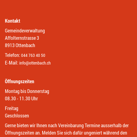
Kontakt
Gemeindeverwaltung
Affolternstrasse 3
8913 Ottenbach
Telefon:
044 763 40 50
E-Mail:
info@ottenbach.ch
Öffnungszeiten
Montag bis Donnerstag
08.30 - 11.30 Uhr
Freitag
Geschlossen
Gerne bieten wir Ihnen nach Vereinbarung Termine ausserhalb der
Öffnungszeiten an. Melden Sie sich dafür ungeniert während den