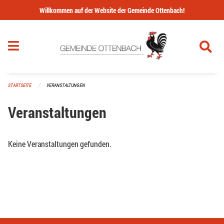
Navigation überspringen
Willkommen auf der Website der Gemeinde Ottenbach!
STARTSEITE
VERANSTALTUNGEN
Veranstaltungen
Keine Veranstaltungen gefunden.