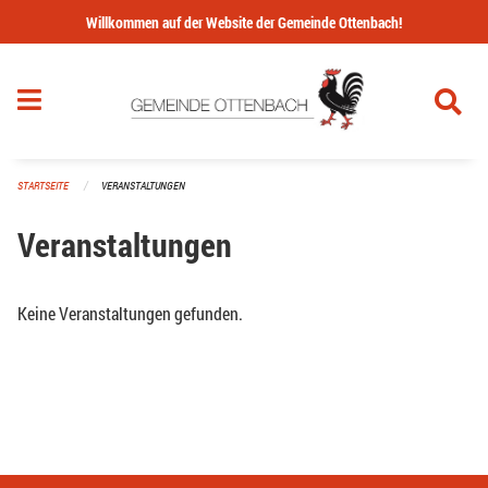
Navigation überspringen
Willkommen auf der Website der Gemeinde Ottenbach!
STARTSEITE
VERANSTALTUNGEN
Veranstaltungen
Keine Veranstaltungen gefunden.