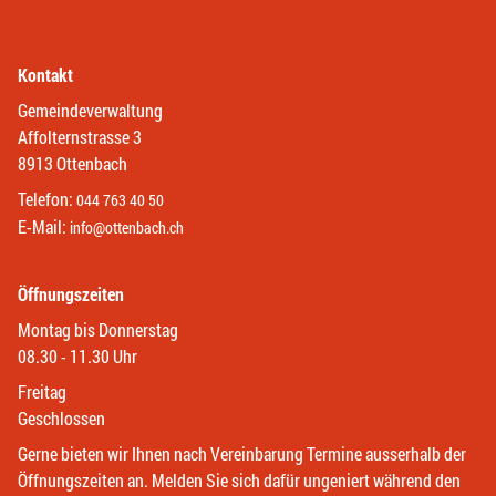
Kontakt
Gemeindeverwaltung
Affolternstrasse 3
8913 Ottenbach
Telefon:
044 763 40 50
E-Mail:
info@ottenbach.ch
Öffnungszeiten
Montag bis Donnerstag
08.30 - 11.30 Uhr
Freitag
Geschlossen
Gerne bieten wir Ihnen nach Vereinbarung Termine ausserhalb der
Öffnungszeiten an. Melden Sie sich dafür ungeniert während den