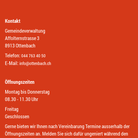
Kontakt
Gemeindeverwaltung
Affolternstrasse 3
8913 Ottenbach
Telefon:
044 763 40 50
E-Mail:
info@ottenbach.ch
Öffnungszeiten
Montag bis Donnerstag
08.30 - 11.30 Uhr
Freitag
Geschlossen
Gerne bieten wir Ihnen nach Vereinbarung Termine ausserhalb der
Öffnungszeiten an. Melden Sie sich dafür ungeniert während den