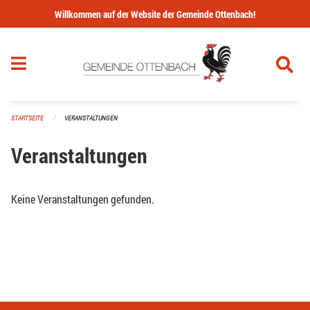
Navigation überspringen
Willkommen auf der Website der Gemeinde Ottenbach!
STARTSEITE
VERANSTALTUNGEN
Veranstaltungen
Keine Veranstaltungen gefunden.