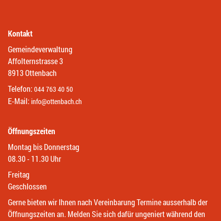
Kontakt
Gemeindeverwaltung
Affolternstrasse 3
8913 Ottenbach
Telefon:
044 763 40 50
E-Mail:
info@ottenbach.ch
Öffnungszeiten
Montag bis Donnerstag
08.30 - 11.30 Uhr
Freitag
Geschlossen
Gerne bieten wir Ihnen nach Vereinbarung Termine ausserhalb der
Öffnungszeiten an. Melden Sie sich dafür ungeniert während den