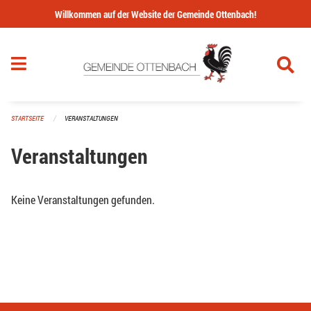
Navigation überspringen
Willkommen auf der Website der Gemeinde Ottenbach!
STARTSEITE
VERANSTALTUNGEN
Veranstaltungen
Keine Veranstaltungen gefunden.