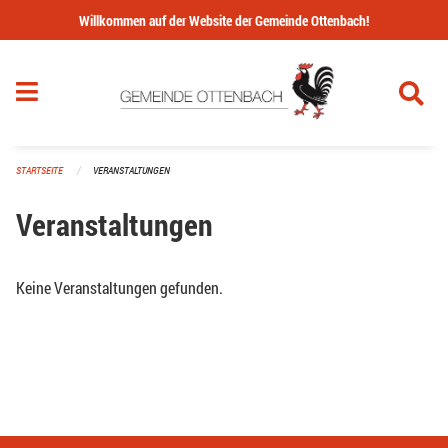
Navigation überspringen
Willkommen auf der Website der Gemeinde Ottenbach!
STARTSEITE
VERANSTALTUNGEN
Veranstaltungen
Keine Veranstaltungen gefunden.