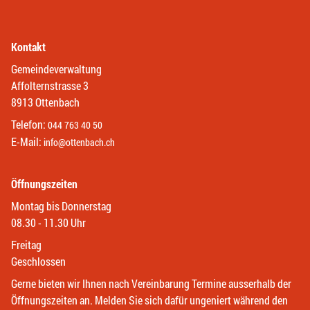
Kontakt
Gemeindeverwaltung
Affolternstrasse 3
8913 Ottenbach
Telefon:
044 763 40 50
E-Mail:
info@ottenbach.ch
Öffnungszeiten
Montag bis Donnerstag
08.30 - 11.30 Uhr
Freitag
Geschlossen
Gerne bieten wir Ihnen nach Vereinbarung Termine ausserhalb der
Öffnungszeiten an. Melden Sie sich dafür ungeniert während den