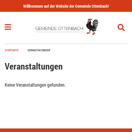
Navigation überspringen
Willkommen auf der Website der Gemeinde Ottenbach!
STARTSEITE
VERANSTALTUNGEN
Veranstaltungen
Keine Veranstaltungen gefunden.