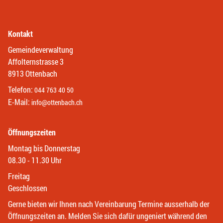
Kontakt
Gemeindeverwaltung
Affolternstrasse 3
8913 Ottenbach
Telefon:
044 763 40 50
E-Mail:
info@ottenbach.ch
Öffnungszeiten
Montag bis Donnerstag
08.30 - 11.30 Uhr
Freitag
Geschlossen
Gerne bieten wir Ihnen nach Vereinbarung Termine ausserhalb der
Öffnungszeiten an. Melden Sie sich dafür ungeniert während den