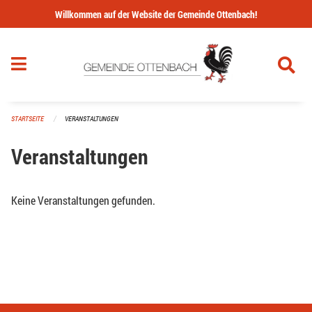
Navigation überspringen
Willkommen auf der Website der Gemeinde Ottenbach!
STARTSEITE
VERANSTALTUNGEN
Veranstaltungen
Keine Veranstaltungen gefunden.