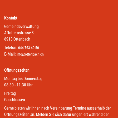
Kontakt
Gemeindeverwaltung
Affolternstrasse 3
8913 Ottenbach
Telefon:
044 763 40 50
E-Mail:
info@ottenbach.ch
Öffnungszeiten
Montag bis Donnerstag
08.30 - 11.30 Uhr
Freitag
Geschlossen
Gerne bieten wir Ihnen nach Vereinbarung Termine ausserhalb der
Öffnungszeiten an. Melden Sie sich dafür ungeniert während den