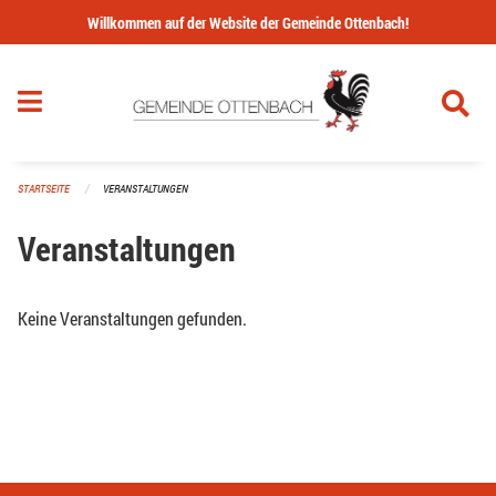
Navigation überspringen
Willkommen auf der Website der Gemeinde Ottenbach!
STARTSEITE
VERANSTALTUNGEN
Veranstaltungen
Keine Veranstaltungen gefunden.