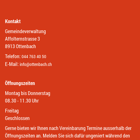
Kontakt
Gemeindeverwaltung
Affolternstrasse 3
8913 Ottenbach
Telefon:
044 763 40 50
E-Mail:
info@ottenbach.ch
Öffnungszeiten
Montag bis Donnerstag
08.30 - 11.30 Uhr
Freitag
Geschlossen
Gerne bieten wir Ihnen nach Vereinbarung Termine ausserhalb der
Öffnungszeiten an. Melden Sie sich dafür ungeniert während den