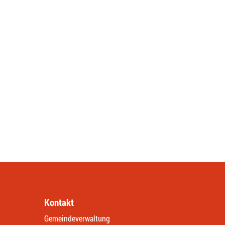
Kontakt
Gemeindeverwaltung