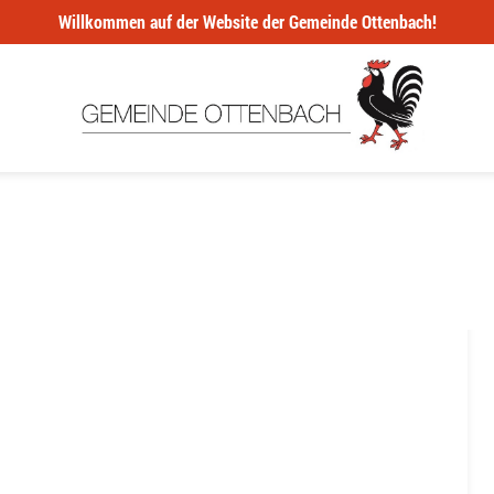
Willkommen auf der Website der Gemeinde Ottenbach!