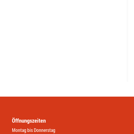
Öffnungszeiten
Montag bis Donnerstag