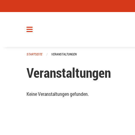
Navigation überspringen
STARTSEITE
VERANSTALTUNGEN
Veranstaltungen
Keine Veranstaltungen gefunden.