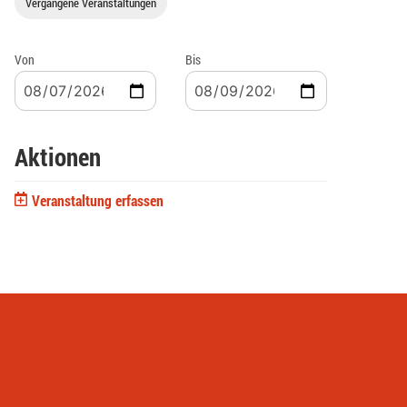
Vergangene Veranstaltungen
Von
Bis
Aktionen
Veranstaltung erfassen