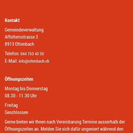
Kontakt
Gemeindeverwaltung
Affolternstrasse 3
8913 Ottenbach
Telefon:
044 763 40 50
E-Mail:
info@ottenbach.ch
Öffnungszeiten
Montag bis Donnerstag
08.30 - 11.30 Uhr
Freitag
Geschlossen
Gerne bieten wir Ihnen nach Vereinbarung Termine ausserhalb der
Öffnungszeiten an. Melden Sie sich dafür ungeniert während den