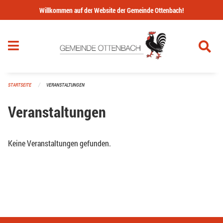
Navigation überspringen
Willkommen auf der Website der Gemeinde Ottenbach!
STARTSEITE
VERANSTALTUNGEN
Veranstaltungen
Keine Veranstaltungen gefunden.