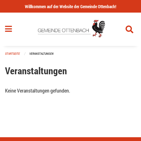
Navigation überspringen
Willkommen auf der Website der Gemeinde Ottenbach!
STARTSEITE
VERANSTALTUNGEN
Veranstaltungen
Keine Veranstaltungen gefunden.