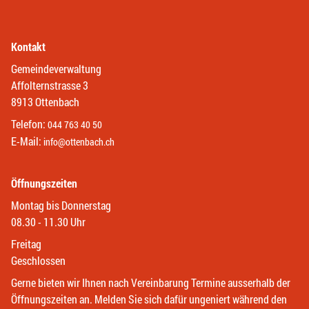
Kontakt
Gemeindeverwaltung
Affolternstrasse 3
8913 Ottenbach
Telefon:
044 763 40 50
E-Mail:
info@ottenbach.ch
Öffnungszeiten
Montag bis Donnerstag
08.30 - 11.30 Uhr
Freitag
Geschlossen
Gerne bieten wir Ihnen nach Vereinbarung Termine ausserhalb der
Öffnungszeiten an. Melden Sie sich dafür ungeniert während den