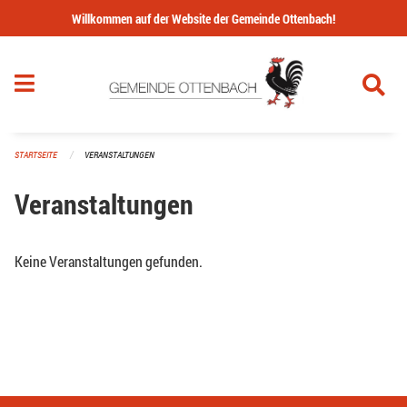
Navigation überspringen
Willkommen auf der Website der Gemeinde Ottenbach!
STARTSEITE
VERANSTALTUNGEN
Veranstaltungen
Keine Veranstaltungen gefunden.