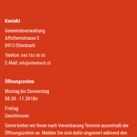
Kontakt
Gemeindeverwaltung
Affolternstrasse 3
8913 Ottenbach
Telefon:
044 763 40 50
E-Mail:
info@ottenbach.ch
Öffnungszeiten
Montag bis Donnerstag
08.30 - 11.30 Uhr
Freitag
Geschlossen
Gerne bieten wir Ihnen nach Vereinbarung Termine ausserhalb der
Öffnungszeiten an. Melden Sie sich dafür ungeniert während den