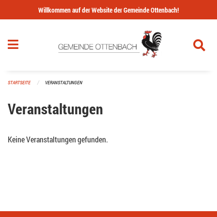
Navigation überspringen
Willkommen auf der Website der Gemeinde Ottenbach!
STARTSEITE
VERANSTALTUNGEN
Veranstaltungen
Keine Veranstaltungen gefunden.