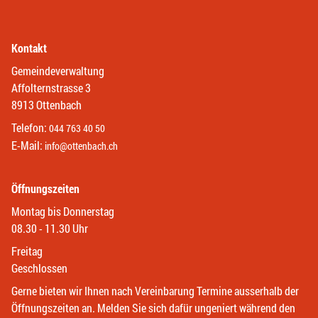
Kontakt
Gemeindeverwaltung
Affolternstrasse 3
8913 Ottenbach
Telefon:
044 763 40 50
E-Mail:
info@ottenbach.ch
Öffnungszeiten
Montag bis Donnerstag
08.30 - 11.30 Uhr
Freitag
Geschlossen
Gerne bieten wir Ihnen nach Vereinbarung Termine ausserhalb der
Öffnungszeiten an. Melden Sie sich dafür ungeniert während den