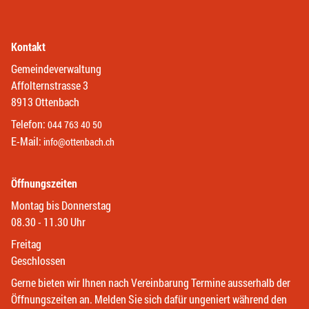
Kontakt
Gemeindeverwaltung
Affolternstrasse 3
8913 Ottenbach
Telefon:
044 763 40 50
E-Mail:
info@ottenbach.ch
Öffnungszeiten
Montag bis Donnerstag
08.30 - 11.30 Uhr
Freitag
Geschlossen
Gerne bieten wir Ihnen nach Vereinbarung Termine ausserhalb der
Öffnungszeiten an. Melden Sie sich dafür ungeniert während den