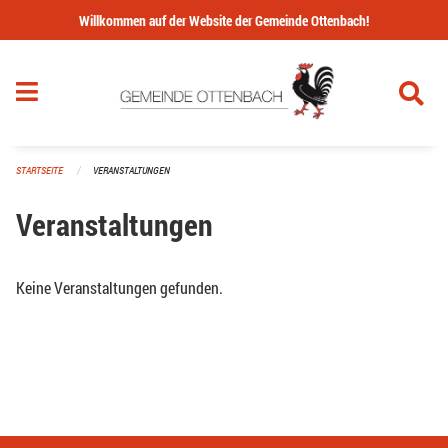
Navigation überspringen
Willkommen auf der Website der Gemeinde Ottenbach!
STARTSEITE
VERANSTALTUNGEN
Veranstaltungen
Keine Veranstaltungen gefunden.