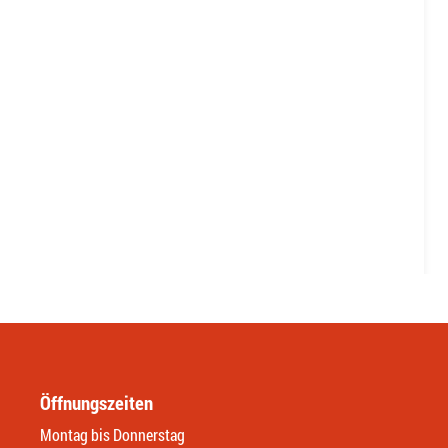
Öffnungszeiten
Montag bis Donnerstag