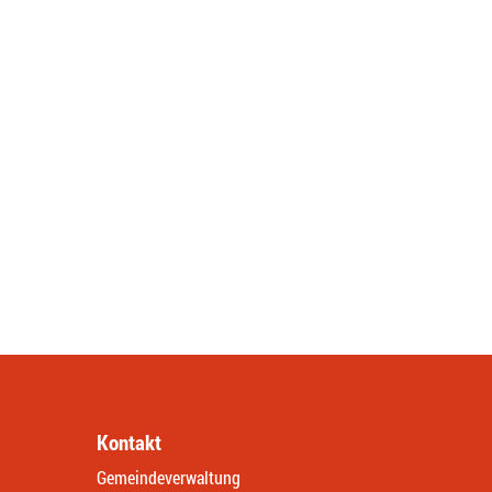
Kontakt
Gemeindeverwaltung