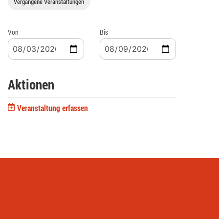
Vergangene Veranstaltungen
Von
Bis
Aktionen
Veranstaltung erfassen