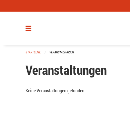
Navigation überspringen
STARTSEITE
VERANSTALTUNGEN
Veranstaltungen
Keine Veranstaltungen gefunden.