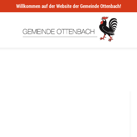
Willkommen auf der Website der Gemeinde Ottenbach!