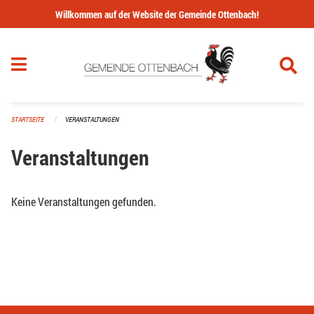
Navigation überspringen
Willkommen auf der Website der Gemeinde Ottenbach!
STARTSEITE
VERANSTALTUNGEN
Veranstaltungen
Keine Veranstaltungen gefunden.