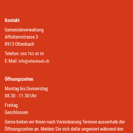
Kontakt
Gemeindeverwaltung
Affolternstrasse 3
8913 Ottenbach
Telefon:
044 763 40 50
E-Mail:
info@ottenbach.ch
Öffnungszeiten
Montag bis Donnerstag
08.30 - 11.30 Uhr
Freitag
Geschlossen
Gerne bieten wir Ihnen nach Vereinbarung Termine ausserhalb der
Öffnungszeiten an. Melden Sie sich dafür ungeniert während den