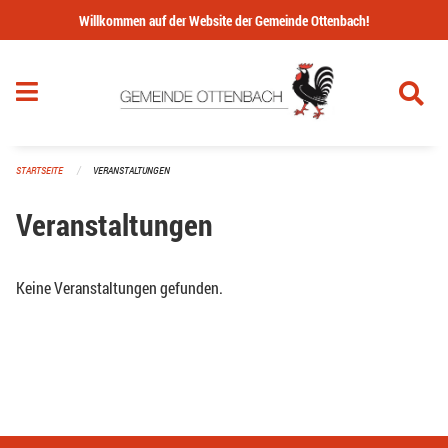
Navigation überspringen
Willkommen auf der Website der Gemeinde Ottenbach!
STARTSEITE
VERANSTALTUNGEN
Veranstaltungen
Keine Veranstaltungen gefunden.