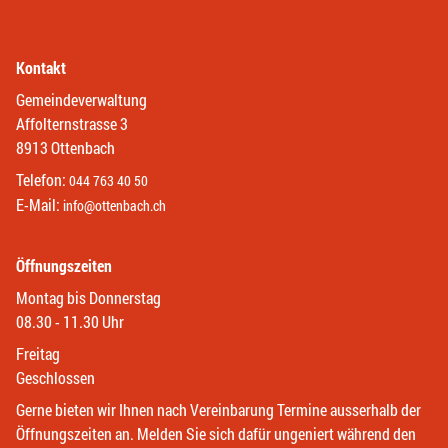
Kontakt
Gemeindeverwaltung
Affolternstrasse 3
8913 Ottenbach
Telefon:
044 763 40 50
E-Mail:
info@ottenbach.ch
Öffnungszeiten
Montag bis Donnerstag
08.30 - 11.30 Uhr
Freitag
Geschlossen
Gerne bieten wir Ihnen nach Vereinbarung Termine ausserhalb der
Öffnungszeiten an. Melden Sie sich dafür ungeniert während den