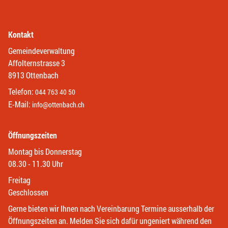
Kontakt
Gemeindeverwaltung
Affolternstrasse 3
8913 Ottenbach
Telefon:
044 763 40 50
E-Mail:
info@ottenbach.ch
Öffnungszeiten
Montag bis Donnerstag
08.30 - 11.30 Uhr
Freitag
Geschlossen
Gerne bieten wir Ihnen nach Vereinbarung Termine ausserhalb der
Öffnungszeiten an. Melden Sie sich dafür ungeniert während den