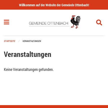
Navigation überspringen
Willkommen auf der Website der Gemeinde Ottenbach!
STARTSEITE
VERANSTALTUNGEN
Veranstaltungen
Keine Veranstaltungen gefunden.