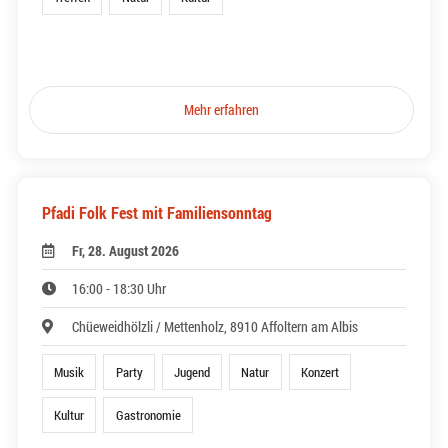
Mehr erfahren
Pfadi Folk Fest mit Familiensonntag
Fr, 28. August 2026
16:00 - 18:30 Uhr
Chüeweidhölzli / Mettenholz, 8910 Affoltern am Albis
Musik
Party
Jugend
Natur
Konzert
Kultur
Gastronomie