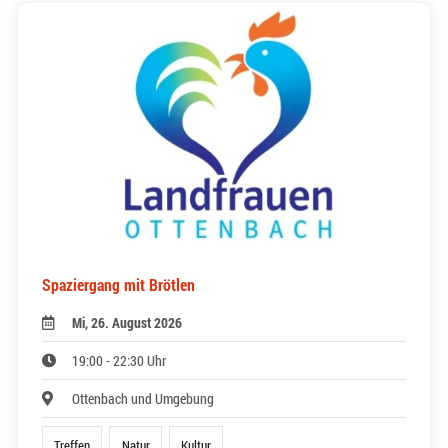
Spaziergang mit Brötlen
Mi, 26. August 2026
19:00 - 22:30 Uhr
Ottenbach und Umgebung
Treffen
Natur
Kultur