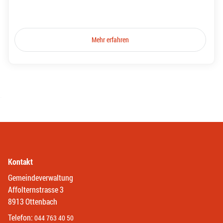
Mehr erfahren
Kontakt
Gemeindeverwaltung
Affolternstrasse 3
8913 Ottenbach
Telefon:
044 763 40 50