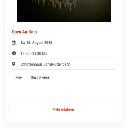
Open Air Kino
Sa, 15. August 2026
18:00 - 23:30 Uhr
Schützenhaus Jonen-Ottenbach
Kino
Gastronomie
Mehr erfahren