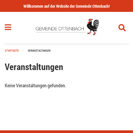
Navigation überspringen
Willkommen auf der Website der Gemeinde Ottenbach!
STARTSEITE
VERANSTALTUNGEN
Veranstaltungen
Keine Veranstaltungen gefunden.