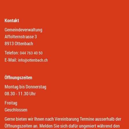
Kontakt
Gemeindeverwaltung
Affolternstrasse 3
8913 Ottenbach
Telefon:
044 763 40 50
E-Mail:
info@ottenbach.ch
Öffnungszeiten
Montag bis Donnerstag
08.30 - 11.30 Uhr
Freitag
Geschlossen
Gerne bieten wir Ihnen nach Vereinbarung Termine ausserhalb der
Öffnungszeiten an. Melden Sie sich dafür ungeniert während den