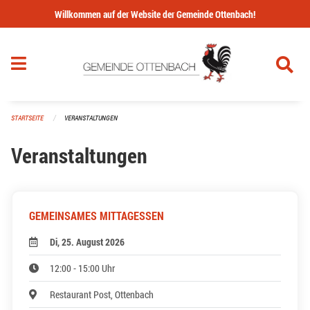
Navigation überspringen
Willkommen auf der Website der Gemeinde Ottenbach!
STARTSEITE
VERANSTALTUNGEN
Veranstaltungen
GEMEINSAMES MITTAGESSEN
Di, 25. August 2026
12:00 - 15:00 Uhr
Restaurant Post, Ottenbach