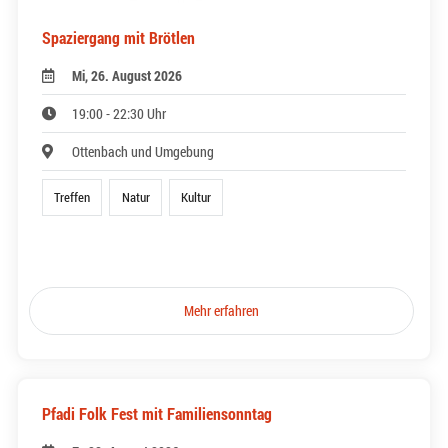
Spaziergang mit Brötlen
Mi, 26. August 2026
19:00 - 22:30 Uhr
Ottenbach und Umgebung
Treffen
Natur
Kultur
Mehr erfahren
Pfadi Folk Fest mit Familiensonntag