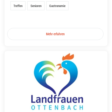
Treffen
Senioren
Gastronomie
Mehr erfahren