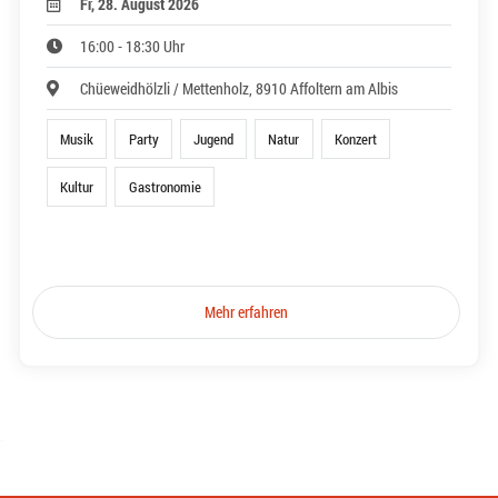
Fr, 28. August 2026
16:00 - 18:30 Uhr
Chüeweidhölzli / Mettenholz, 8910 Affoltern am Albis
Musik
Party
Jugend
Natur
Konzert
Kultur
Gastronomie
Mehr erfahren