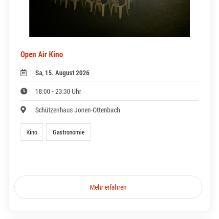
Open Air Kino
Sa, 15. August 2026
18:00 - 23:30 Uhr
Schützenhaus Jonen-Ottenbach
Kino
Gastronomie
Mehr erfahren