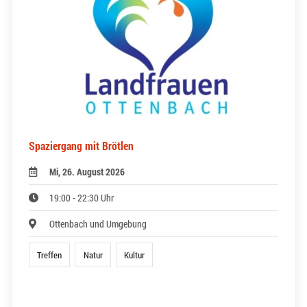
Spaziergang mit Brötlen
Mi, 26. August 2026
19:00 - 22:30 Uhr
Ottenbach und Umgebung
Treffen
Natur
Kultur