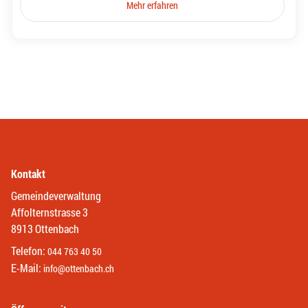
Mehr erfahren
Kontakt
Gemeindeverwaltung
Affolternstrasse 3
8913 Ottenbach
Telefon:
044 763 40 50
E-Mail:
info@ottenbach.ch