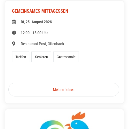
GEMEINSAMES MITTAGESSEN
Di, 25. August 2026
12:00 - 15:00 Uhr
Restaurant Post, Ottenbach
Treffen
Senioren
Gastronomie
Mehr erfahren