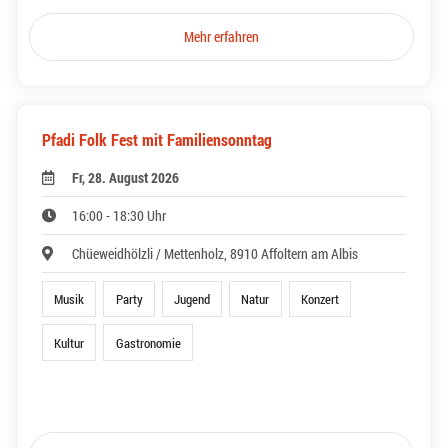
Mehr erfahren
Pfadi Folk Fest mit Familiensonntag
Fr, 28. August 2026
16:00 - 18:30 Uhr
Chüeweidhölzli / Mettenholz, 8910 Affoltern am Albis
Musik
Party
Jugend
Natur
Konzert
Kultur
Gastronomie