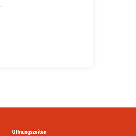
Öffnungszeiten