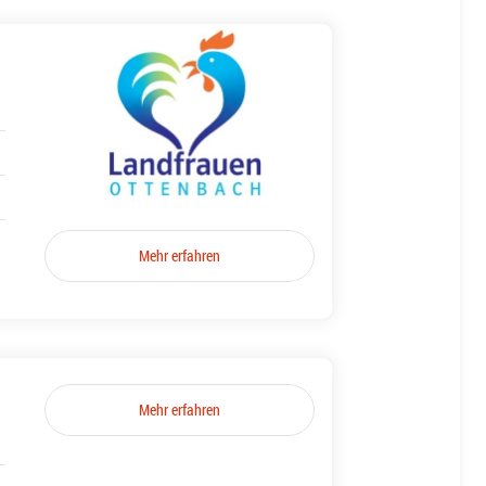
Mehr erfahren
Mehr erfahren