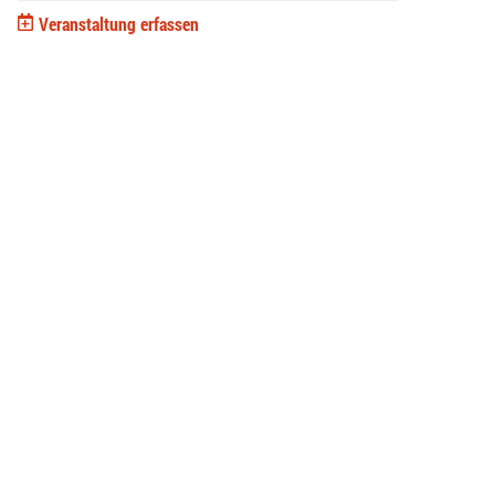
Veranstaltung erfassen