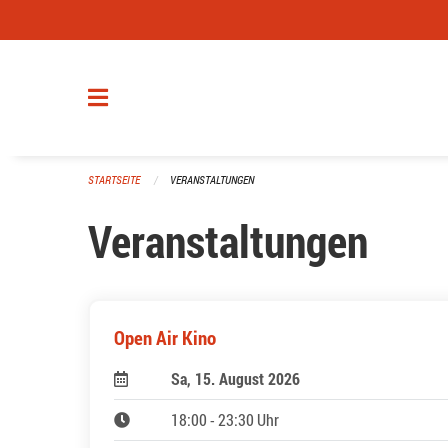
Navigation überspringen
STARTSEITE
VERANSTALTUNGEN
Veranstaltungen
Open Air Kino
Sa, 15. August 2026
18:00 - 23:30 Uhr