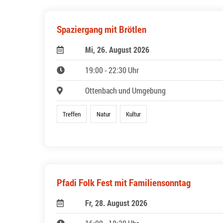
Spaziergang mit Brötlen
Mi, 26. August 2026
19:00 - 22:30 Uhr
Ottenbach und Umgebung
Treffen
Natur
Kultur
Pfadi Folk Fest mit Familiensonntag
Fr, 28. August 2026