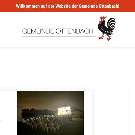
Willkommen auf der Website der Gemeinde Ottenbach!