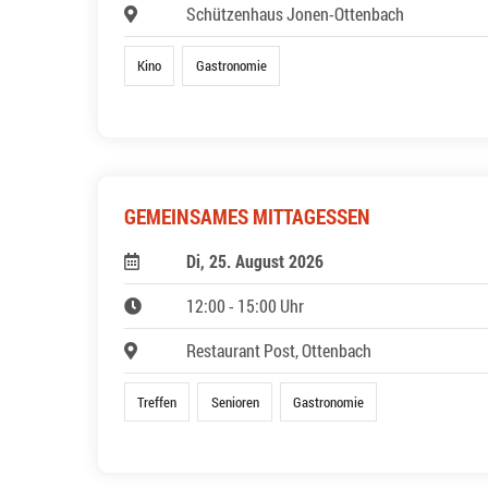
Schützenhaus Jonen-Ottenbach
Kino
Gastronomie
GEMEINSAMES MITTAGESSEN
Di, 25. August 2026
12:00 - 15:00 Uhr
Restaurant Post, Ottenbach
Treffen
Senioren
Gastronomie