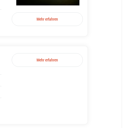
Mehr erfahren
Mehr erfahren