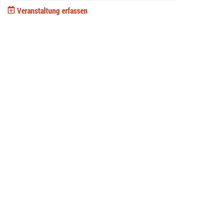
Veranstaltung erfassen