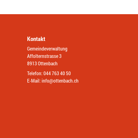
Kontakt
Gemeindeverwaltung
Affolternstrasse 3
8913 Ottenbach
Telefon:
044 763 40 50
E-Mail:
info@ottenbach.ch