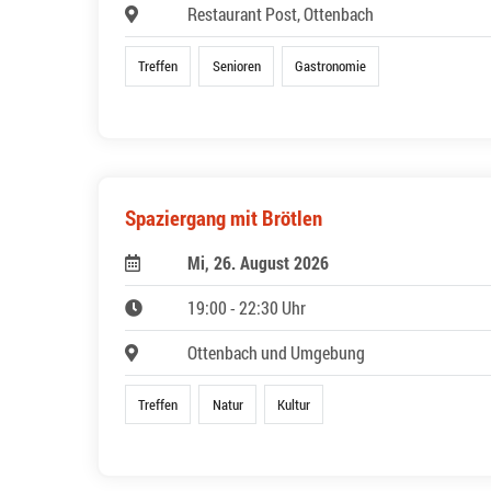
Restaurant Post, Ottenbach
Treffen
Senioren
Gastronomie
Spaziergang mit Brötlen
Mi, 26. August 2026
19:00 - 22:30 Uhr
Ottenbach und Umgebung
Treffen
Natur
Kultur