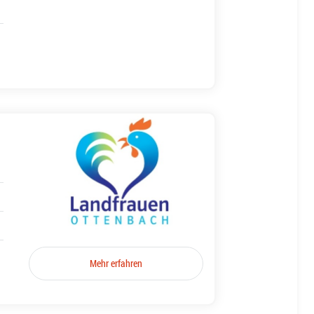
Mehr erfahren