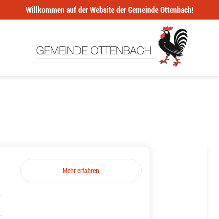
Willkommen auf der Website der Gemeinde Ottenbach!
Mehr erfahren