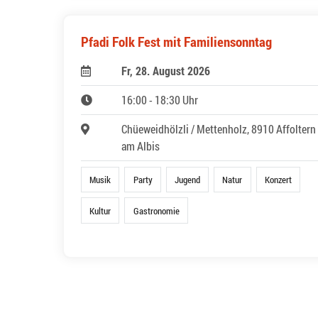
Pfadi Folk Fest mit Familiensonntag
Fr, 28. August 2026
16:00 - 18:30 Uhr
Chüeweidhölzli / Mettenholz, 8910 Affoltern
am Albis
Musik
Party
Jugend
Natur
Konzert
Kultur
Gastronomie