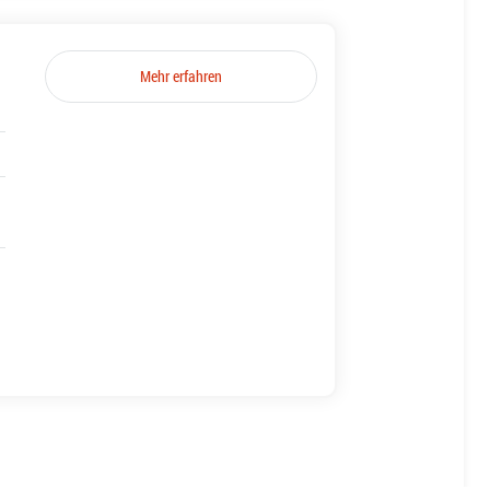
Mehr erfahren