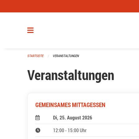
Navigation überspringen
STARTSEITE
VERANSTALTUNGEN
Veranstaltungen
GEMEINSAMES MITTAGESSEN
Di, 25. August 2026
12:00 - 15:00 Uhr