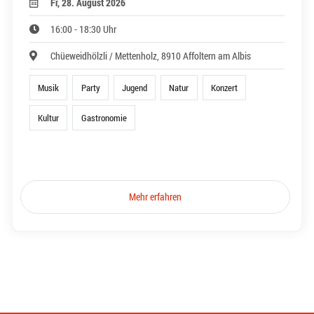
Fr, 28. August 2026
16:00 - 18:30 Uhr
Chüeweidhölzli / Mettenholz, 8910 Affoltern am Albis
Musik
Party
Jugend
Natur
Konzert
Kultur
Gastronomie
Mehr erfahren