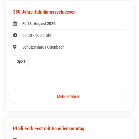
350 Jahre Jubiläumssschiessen
Fr, 28. August 2026
08:30 - 16:30 Uhr
Schützenhaus Ottenbach
Sport
Mehr erfahren
Pfadi Folk Fest mit Familiensonntag