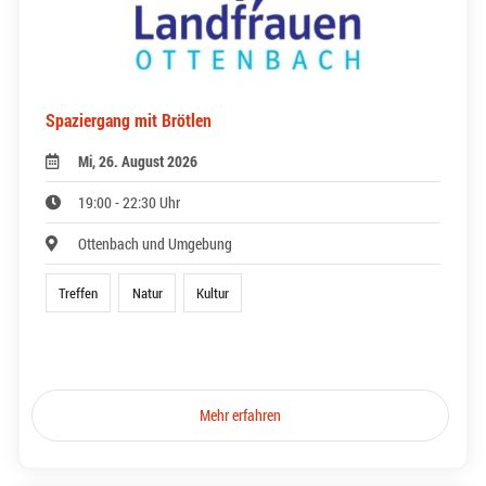
Spaziergang mit Brötlen
Mi, 26. August 2026
19:00 - 22:30 Uhr
Ottenbach und Umgebung
Treffen
Natur
Kultur
Mehr erfahren