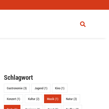
Schlagwort
Gastronomie (3)
Jugend (1)
Kino (1)
Konzert (1)
Kultur (2)
Musik (1)
Natur (2)