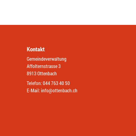
Kontakt
Gemeindeverwaltung
Affolternstrasse 3
8913 Ottenbach
Telefon:
044 763 40 50
E-Mail:
info@ottenbach.ch