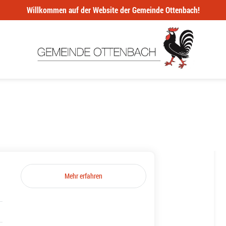
Willkommen auf der Website der Gemeinde Ottenbach!
Mehr erfahren