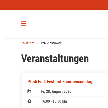
Navigation überspringen
STARTSEITE
VERANSTALTUNGEN
Veranstaltungen
Pfadi Folk Fest mit Familiensonntag
Fr, 28. August 2026
16:00 - 18:30 Uhr