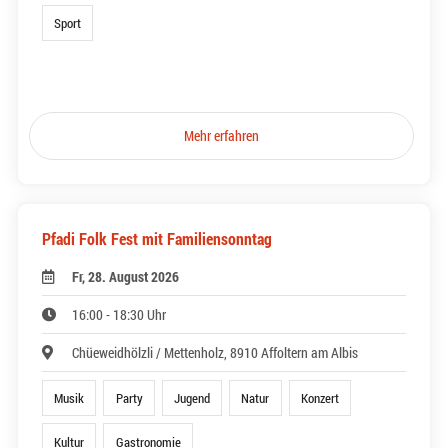
Sport
Mehr erfahren
Pfadi Folk Fest mit Familiensonntag
Fr, 28. August 2026
16:00 - 18:30 Uhr
Chüeweidhölzli / Mettenholz, 8910 Affoltern am Albis
Musik
Party
Jugend
Natur
Konzert
Kultur
Gastronomie