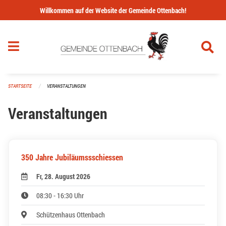
Navigation überspringen
Willkommen auf der Website der Gemeinde Ottenbach!
STARTSEITE
VERANSTALTUNGEN
Veranstaltungen
350 Jahre Jubiläumssschiessen
Fr, 28. August 2026
08:30 - 16:30 Uhr
Schützenhaus Ottenbach