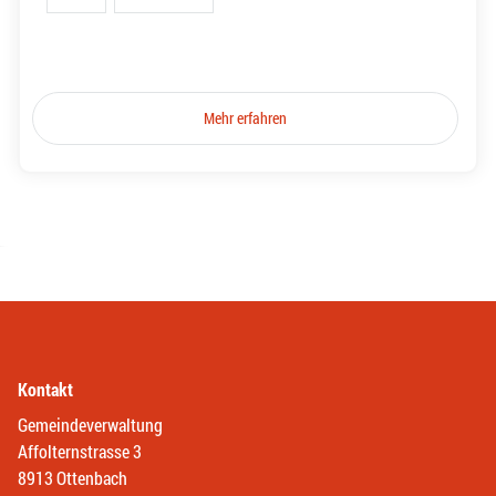
Mehr erfahren
Kontakt
Gemeindeverwaltung
Affolternstrasse 3
8913 Ottenbach