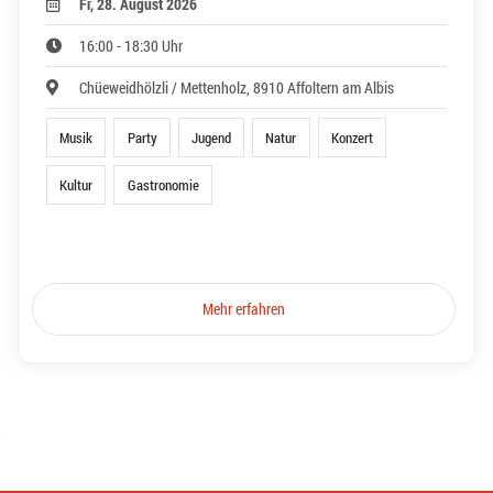
Fr, 28. August 2026
16:00 - 18:30 Uhr
Chüeweidhölzli / Mettenholz, 8910 Affoltern am Albis
Musik
Party
Jugend
Natur
Konzert
Kultur
Gastronomie
Mehr erfahren