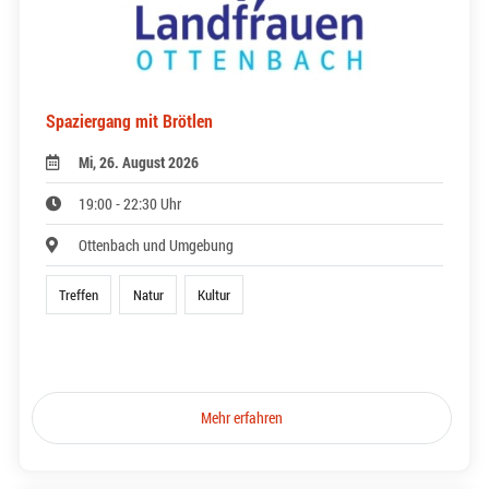
Spaziergang mit Brötlen
Mi, 26. August 2026
19:00 - 22:30 Uhr
Ottenbach und Umgebung
Treffen
Natur
Kultur
Mehr erfahren