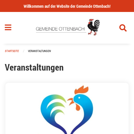
Navigation überspringen
Willkommen auf der Website der Gemeinde Ottenbach!
STARTSEITE
VERANSTALTUNGEN
Veranstaltungen