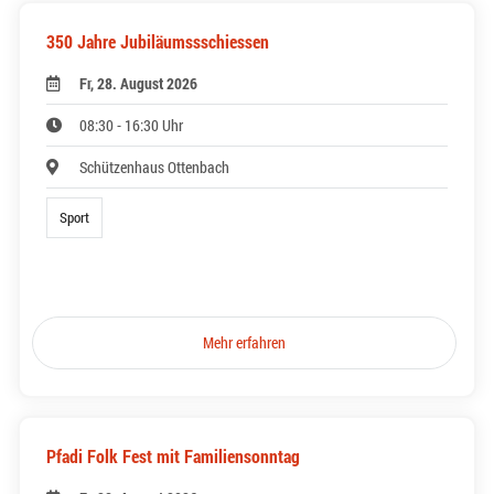
350 Jahre Jubiläumssschiessen
Fr, 28. August 2026
08:30 - 16:30 Uhr
Schützenhaus Ottenbach
Sport
Mehr erfahren
Pfadi Folk Fest mit Familiensonntag