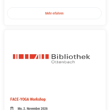
Mehr erfahren
FACE-YOGA Workshop
Mo, 2. November 2026