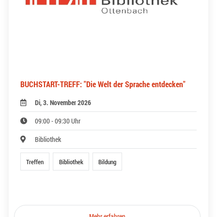
BUCHSTART-TREFF: "Die Welt der Sprache entdecken"
Di, 3. November 2026
09:00 - 09:30 Uhr
Bibliothek
Treffen
Bibliothek
Bildung
Mehr erfahren