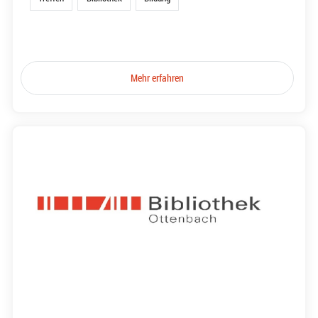
Mehr erfahren