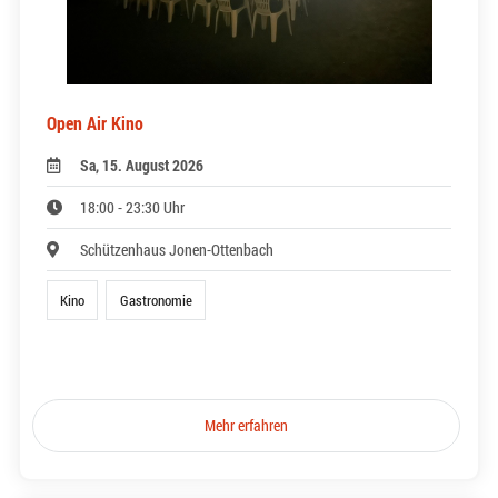
Open Air Kino
Sa, 15. August 2026
18:00 - 23:30 Uhr
Schützenhaus Jonen-Ottenbach
Kino
Gastronomie
Mehr erfahren