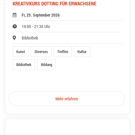
KREATIVKURS DOTTING FÜR ERWACHSENE
Fr, 25. September 2026
19:00 - 21:30 Uhr
Bibliothek
Kunst
Diverses
Treffen
Kultur
Bibliothek
Bildung
Mehr erfahren