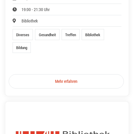
19:00 - 21:30 Uhr
Bibliothek
Diverses
Gesundheit
Treffen
Bibliothek
Bildung
Mehr erfahren