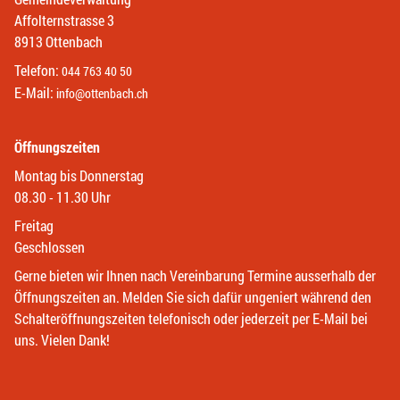
Affolternstrasse 3
8913 Ottenbach
Telefon:
044 763 40 50
E-Mail:
info@ottenbach.ch
Öffnungszeiten
Montag bis Donnerstag
08.30 - 11.30 Uhr
Freitag
Geschlossen
Gerne bieten wir Ihnen nach Vereinbarung Termine ausserhalb der
Öffnungszeiten an. Melden Sie sich dafür ungeniert während den
Schalteröffnungszeiten telefonisch oder jederzeit per E-Mail bei
uns. Vielen Dank!