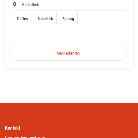
Bibliothek
Treffen
Bibliothek
Bildung
Mehr erfahren
Kontakt
Gemeindeverwaltung