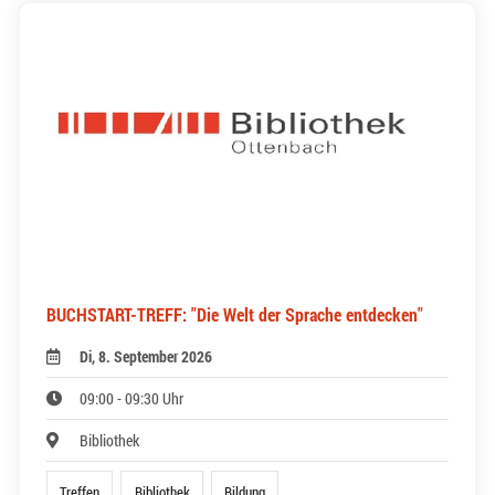
BUCHSTART-TREFF: "Die Welt der Sprache entdecken"
Di, 8. September 2026
09:00 - 09:30 Uhr
Bibliothek
Treffen
Bibliothek
Bildung