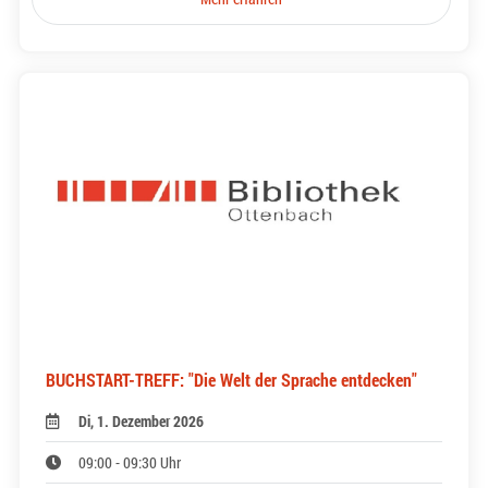
BUCHSTART-TREFF: "Die Welt der Sprache entdecken"
Di, 1. Dezember 2026
09:00 - 09:30 Uhr