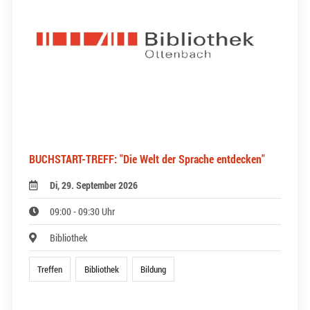
BUCHSTART-TREFF: "Die Welt der Sprache entdecken"
Di, 29. September 2026
09:00 - 09:30 Uhr
Bibliothek
Treffen
Bibliothek
Bildung