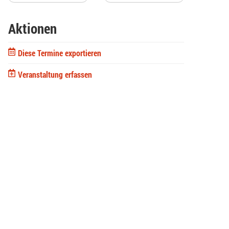
Aktionen
Diese Termine exportieren
Veranstaltung erfassen