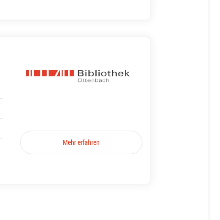
Mehr erfahren