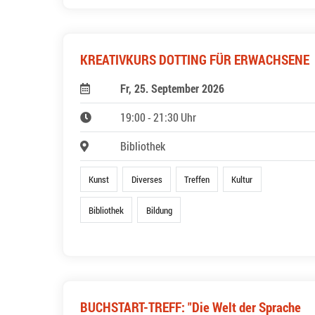
KREATIVKURS DOTTING FÜR ERWACHSENE
Fr, 25. September 2026
19:00 - 21:30 Uhr
Bibliothek
Kunst
Diverses
Treffen
Kultur
Bibliothek
Bildung
BUCHSTART-TREFF: "Die Welt der Sprache