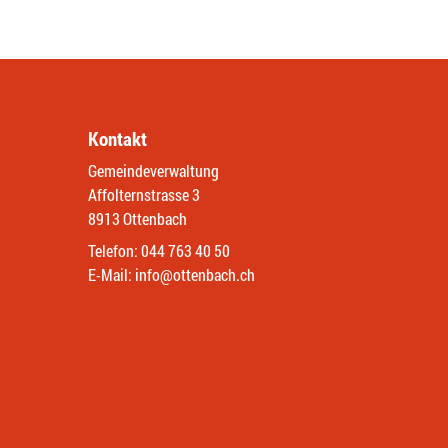
Kontakt
Gemeindeverwaltung
Affolternstrasse 3
8913 Ottenbach
Telefon:
044 763 40 50
E-Mail:
info@ottenbach.ch