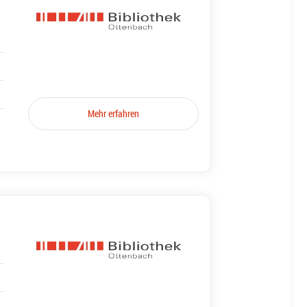
Mehr erfahren