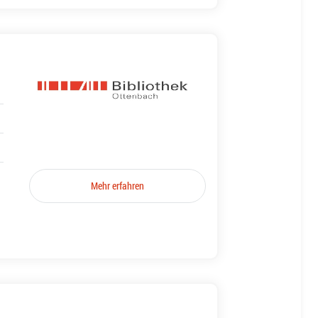
Mehr erfahren