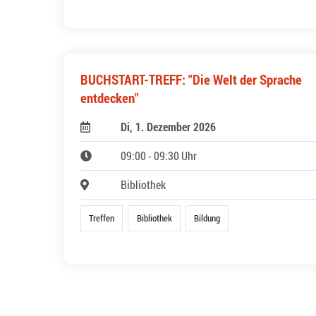
BUCHSTART-TREFF: "Die Welt der Sprache
entdecken"
Di, 1. Dezember 2026
09:00 - 09:30 Uhr
Bibliothek
Treffen
Bibliothek
Bildung