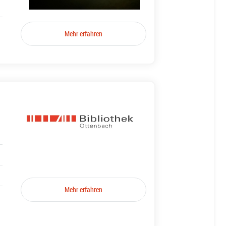
Mehr erfahren
Mehr erfahren