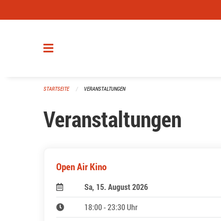
Navigation überspringen
STARTSEITE
VERANSTALTUNGEN
Veranstaltungen
Open Air Kino
Sa, 15. August 2026
18:00 - 23:30 Uhr