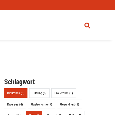
Schlagwort
Bibliothek (6)
Bildung (6)
Brauchtum (1)
Diverses (4)
Gastronomie (7)
Gesundheit (1)