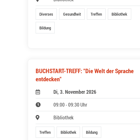
Diverses
Gesundheit
Treffen
Bibliothek
Bildung
BUCHSTART-TREFF: "Die Welt der Sprache
entdecken"
Di, 3. November 2026
09:00 - 09:30 Uhr
Bibliothek
Treffen
Bibliothek
Bildung