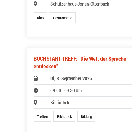
Schützenhaus Jonen-Ottenbach
Kino
Gastronomie
BUCHSTART-TREFF: "Die Welt der Sprache
entdecken"
Di, 8. September 2026
09:00 - 09:30 Uhr
Bibliothek
Treffen
Bibliothek
Bildung