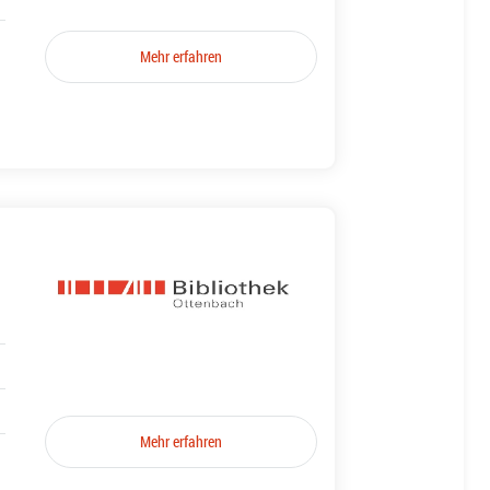
Mehr erfahren
Mehr erfahren