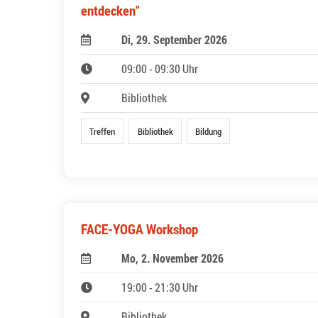
entdecken"
Di, 29. September 2026
09:00 - 09:30 Uhr
Bibliothek
Treffen
Bibliothek
Bildung
FACE-YOGA Workshop
Mo, 2. November 2026
19:00 - 21:30 Uhr
Bibliothek