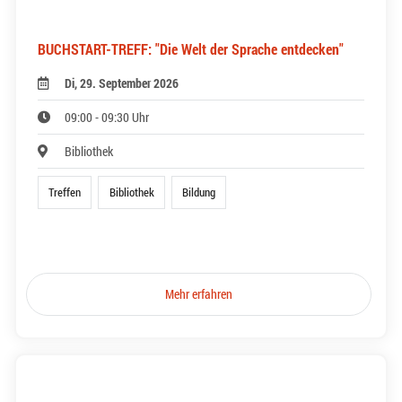
BUCHSTART-TREFF: "Die Welt der Sprache entdecken"
Di, 29. September 2026
09:00 - 09:30 Uhr
Bibliothek
Treffen
Bibliothek
Bildung
Mehr erfahren