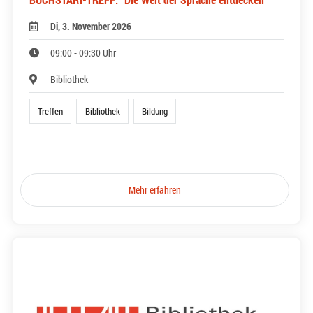
Di, 3. November 2026
09:00 - 09:30 Uhr
Bibliothek
Treffen
Bibliothek
Bildung
Mehr erfahren