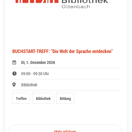
BUCHSTART-TREFF: "Die Welt der Sprache entdecken"
Di, 1. Dezember 2026
09:00 - 09:30 Uhr
Bibliothek
Treffen
Bibliothek
Bildung
Mehr erfahren