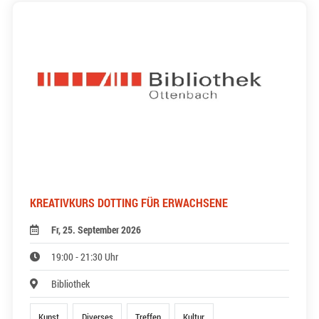
KREATIVKURS DOTTING FÜR ERWACHSENE
Fr, 25. September 2026
19:00 - 21:30 Uhr
Bibliothek
Kunst
Diverses
Treffen
Kultur