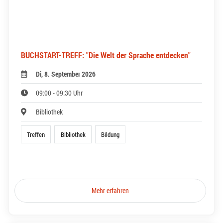
BUCHSTART-TREFF: "Die Welt der Sprache entdecken"
Di, 8. September 2026
09:00 - 09:30 Uhr
Bibliothek
Treffen
Bibliothek
Bildung
Mehr erfahren