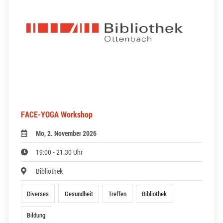
FACE-YOGA Workshop
Mo, 2. November 2026
19:00 - 21:30 Uhr
Bibliothek
Diverses
Gesundheit
Treffen
Bibliothek
Bildung