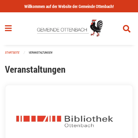
Navigation überspringen
Willkommen auf der Website der Gemeinde Ottenbach!
STARTSEITE
VERANSTALTUNGEN
Veranstaltungen