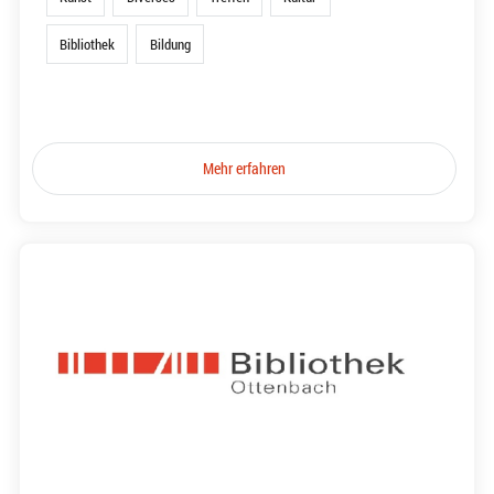
Bibliothek
Bildung
Mehr erfahren