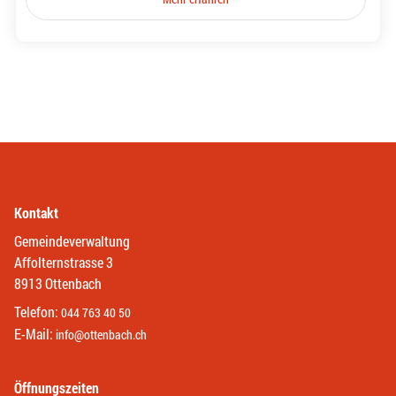
Kontakt
Gemeindeverwaltung
Affolternstrasse 3
8913 Ottenbach
Telefon:
044 763 40 50
E-Mail:
info@ottenbach.ch
Öffnungszeiten