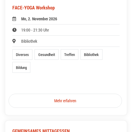
FACE-YOGA Workshop
Mo, 2. November 2026
19:00 - 21:30 Uhr
Bibliothek
Diverses
Gesundheit
Treffen
Bibliothek
Bildung
Mehr erfahren
GEMEINSAMES MITTAGESSEN