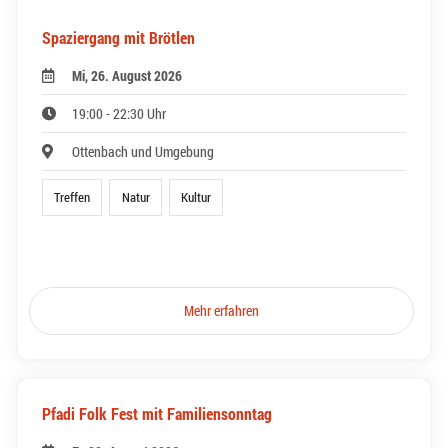
Spaziergang mit Brötlen
Mi, 26. August 2026
19:00 - 22:30 Uhr
Ottenbach und Umgebung
Treffen
Natur
Kultur
Mehr erfahren
Pfadi Folk Fest mit Familiensonntag