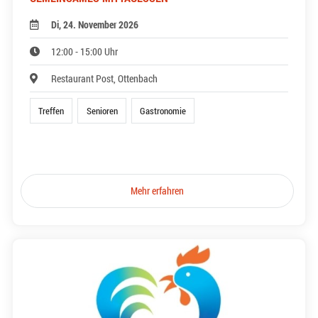
Di, 24. November 2026
12:00 - 15:00 Uhr
Restaurant Post, Ottenbach
Treffen
Senioren
Gastronomie
Mehr erfahren