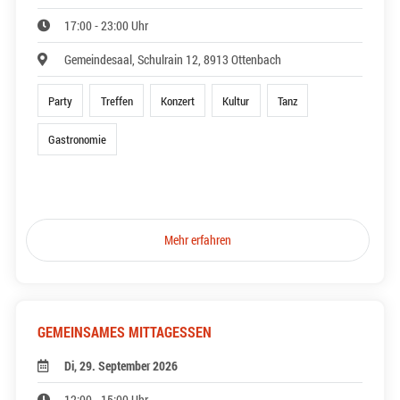
17:00 - 23:00 Uhr
Gemeindesaal, Schulrain 12, 8913 Ottenbach
Party
Treffen
Konzert
Kultur
Tanz
Gastronomie
Mehr erfahren
GEMEINSAMES MITTAGESSEN
Di, 29. September 2026
12:00 - 15:00 Uhr