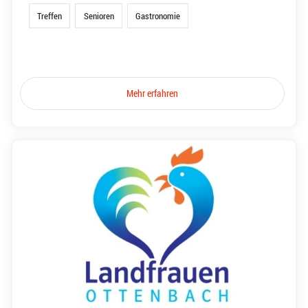
Treffen
Senioren
Gastronomie
Mehr erfahren