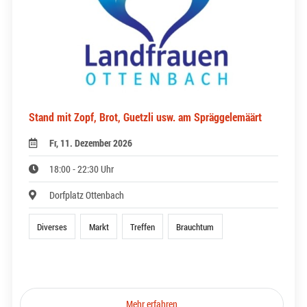
Stand mit Zopf, Brot, Guetzli usw. am Spräggelemäärt
Fr, 11. Dezember 2026
18:00 - 22:30 Uhr
Dorfplatz Ottenbach
Diverses
Markt
Treffen
Brauchtum
Mehr erfahren