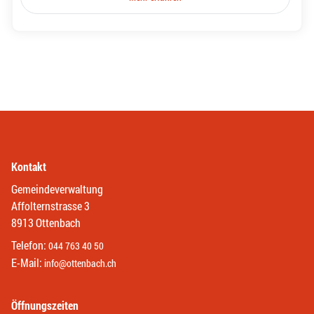
Kontakt
Gemeindeverwaltung
Affolternstrasse 3
8913 Ottenbach
Telefon:
044 763 40 50
E-Mail:
info@ottenbach.ch
Öffnungszeiten