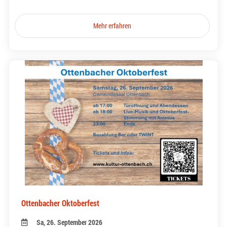
Mehr erfahren
Ottenbacher Oktoberfest
Sa, 26. September 2026