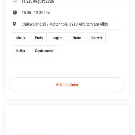
Fr, 28. August 2026
16:00 - 18:30 Uhr
Chüeweidhölzli / Mettenholz, 8910 Affoltern am Albis
Musik
Party
Jugend
Natur
Konzert
Kultur
Gastronomie
Mehr erfahren