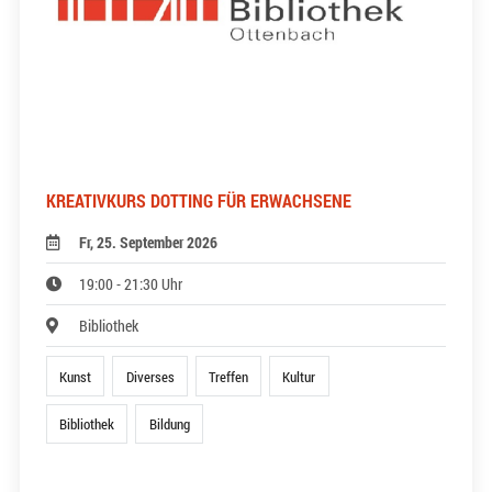
KREATIVKURS DOTTING FÜR ERWACHSENE
Fr, 25. September 2026
19:00 - 21:30 Uhr
Bibliothek
Kunst
Diverses
Treffen
Kultur
Bibliothek
Bildung