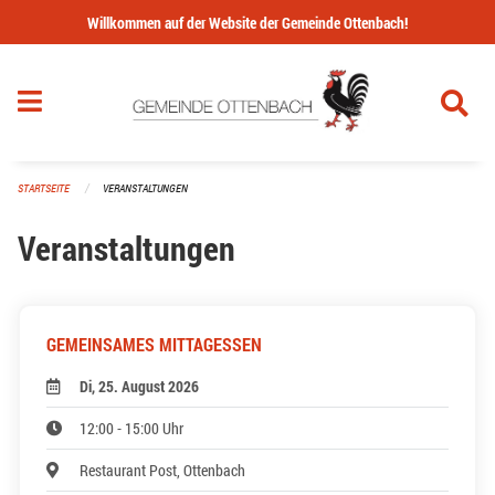
Navigation überspringen
Willkommen auf der Website der Gemeinde Ottenbach!
STARTSEITE
VERANSTALTUNGEN
Veranstaltungen
GEMEINSAMES MITTAGESSEN
Di, 25. August 2026
12:00 - 15:00 Uhr
Restaurant Post, Ottenbach