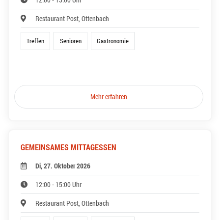
Restaurant Post, Ottenbach
Treffen
Senioren
Gastronomie
Mehr erfahren
GEMEINSAMES MITTAGESSEN
Di, 27. Oktober 2026
12:00 - 15:00 Uhr
Restaurant Post, Ottenbach