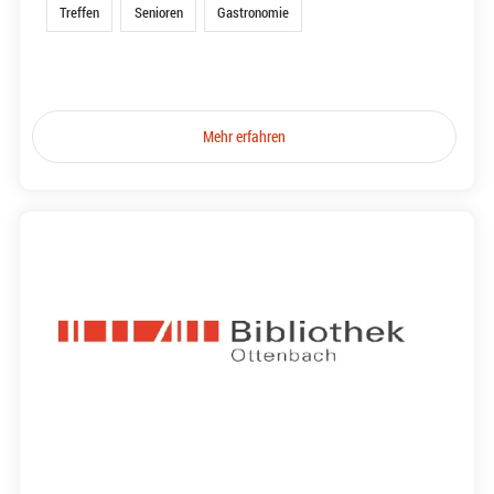
Treffen
Senioren
Gastronomie
Mehr erfahren