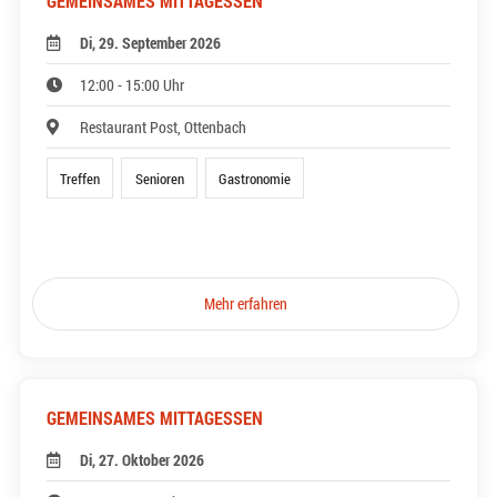
GEMEINSAMES MITTAGESSEN
Di, 29. September 2026
12:00 - 15:00 Uhr
Restaurant Post, Ottenbach
Treffen
Senioren
Gastronomie
Mehr erfahren
GEMEINSAMES MITTAGESSEN
Di, 27. Oktober 2026