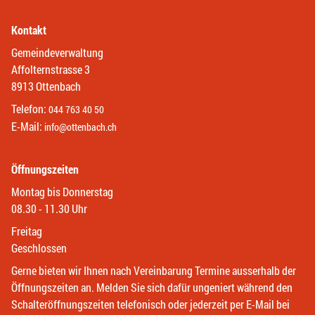
Kontakt
Gemeindeverwaltung
Affolternstrasse 3
8913 Ottenbach
Telefon:
044 763 40 50
E-Mail:
info@ottenbach.ch
Öffnungszeiten
Montag bis Donnerstag
08.30 - 11.30 Uhr
Freitag
Geschlossen
Gerne bieten wir Ihnen nach Vereinbarung Termine ausserhalb der
Öffnungszeiten an. Melden Sie sich dafür ungeniert während den
Schalteröffnungszeiten telefonisch oder jederzeit per E-Mail bei