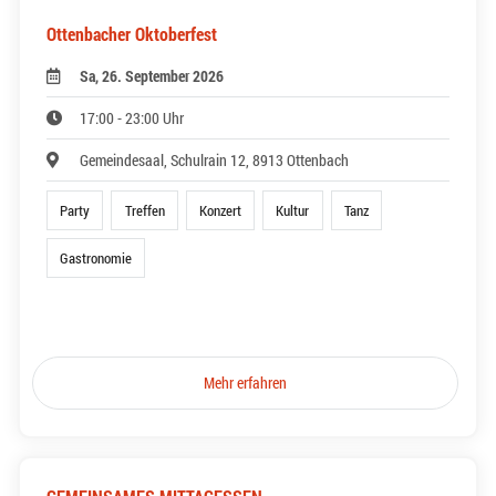
Ottenbacher Oktoberfest
Sa, 26. September 2026
17:00 - 23:00 Uhr
Gemeindesaal, Schulrain 12, 8913 Ottenbach
Party
Treffen
Konzert
Kultur
Tanz
Gastronomie
Mehr erfahren