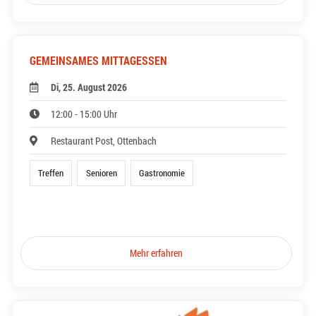
GEMEINSAMES MITTAGESSEN
Di, 25. August 2026
12:00 - 15:00 Uhr
Restaurant Post, Ottenbach
Treffen
Senioren
Gastronomie
Mehr erfahren