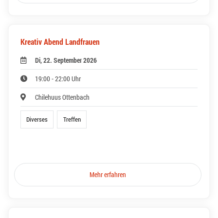
Kreativ Abend Landfrauen
Di, 22. September 2026
19:00 - 22:00 Uhr
Chilehuus Ottenbach
Diverses
Treffen
Mehr erfahren