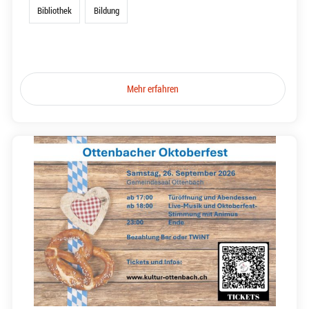
Bibliothek
Bildung
Mehr erfahren