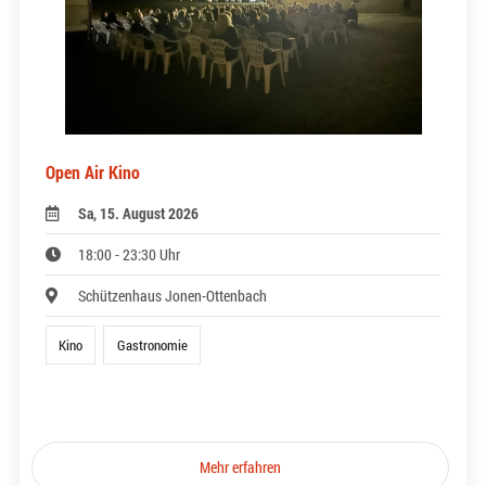
Open Air Kino
Sa, 15. August 2026
18:00 - 23:30 Uhr
Schützenhaus Jonen-Ottenbach
Kino
Gastronomie
Mehr erfahren