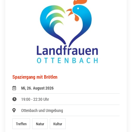
Spaziergang mit Brötlen
Mi, 26. August 2026
19:00 - 22:30 Uhr
Ottenbach und Umgebung
Treffen
Natur
Kultur