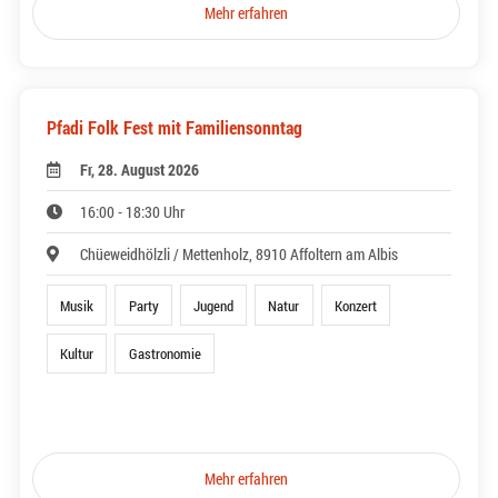
Mehr erfahren
Pfadi Folk Fest mit Familiensonntag
Fr, 28. August 2026
16:00 - 18:30 Uhr
Chüeweidhölzli / Mettenholz, 8910 Affoltern am Albis
Musik
Party
Jugend
Natur
Konzert
Kultur
Gastronomie
Mehr erfahren