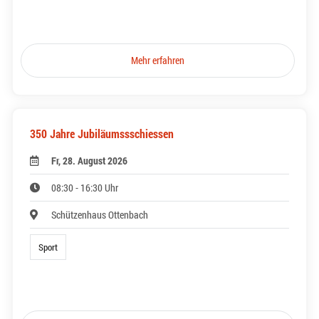
Mehr erfahren
350 Jahre Jubiläumssschiessen
Fr, 28. August 2026
08:30 - 16:30 Uhr
Schützenhaus Ottenbach
Sport