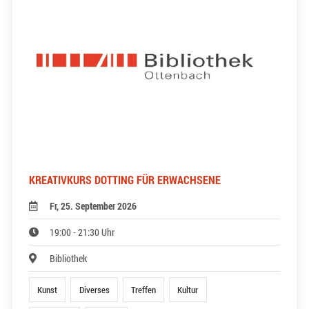
KREATIVKURS DOTTING FÜR ERWACHSENE
Fr, 25. September 2026
19:00 - 21:30 Uhr
Bibliothek
Kunst
Diverses
Treffen
Kultur